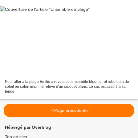
Pour aller à la plage Emilie a revêtu cet ensemble bloomer et robe bain de
soleil en coton imprimé relevé d'un croquet blanc. Le sac est assorti à sa
tenue.
< Page précédente
Hébergé par Overblog
Top articles