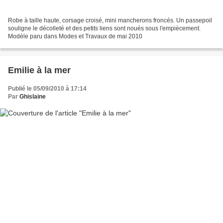
Robe à taille haute, corsage croisé, mini mancherons froncés. Un passepoil
souligne le décolleté et des petits liens sont noués sous l'empiècement.
Modèle paru dans Modes et Travaux de mai 2010
Emilie à la mer
Publié le 05/09/2010 à 17:14
Par
Ghislaine