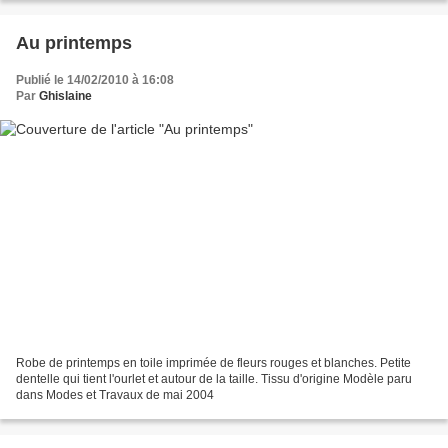
Au printemps
Publié le 14/02/2010 à 16:08
Par
Ghislaine
Robe de printemps en toile imprimée de fleurs rouges et blanches. Petite
dentelle qui tient l'ourlet et autour de la taille. Tissu d'origine Modèle paru
dans Modes et Travaux de mai 2004