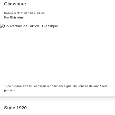
Classique
Publié le 31/01/2010 à 14:48
Par
Ghislaine
Jupe plissée en tissu écossais à dominence gris. Boutonnée devant. Sous
pull noir.
Style 1920