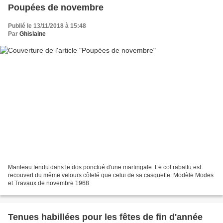
Poupées de novembre
Publié le 13/11/2018 à 15:48
Par
Ghislaine
Manteau fendu dans le dos ponctué d'une martingale. Le col rabattu est
recouvert du même velours côtelé que celui de sa casquette. Modèle Modes
et Travaux de novembre 1968
Tenues habillées pour les fêtes de fin d'année