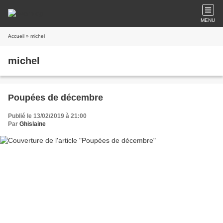
MENU
Accueil
» michel
michel
Poupées de décembre
Publié le 13/02/2019 à 21:00
Par
Ghislaine