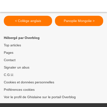
< Collège anglais
Panoplie Mongolie >
Hébergé par Overblog
Top articles
Pages
Contact
Signaler un abus
C.G.U.
Cookies et données personnelles
Préférences cookies
Voir le profil de Ghislaine sur le portail Overblog