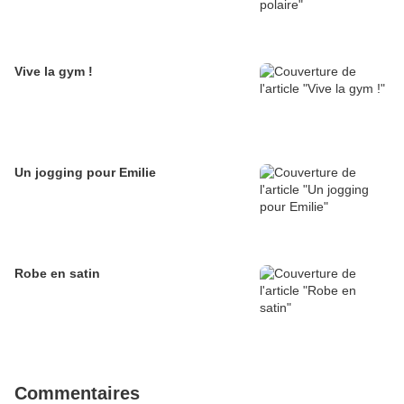
Vive la gym !
Un jogging pour Emilie
Robe en satin
Commentaires