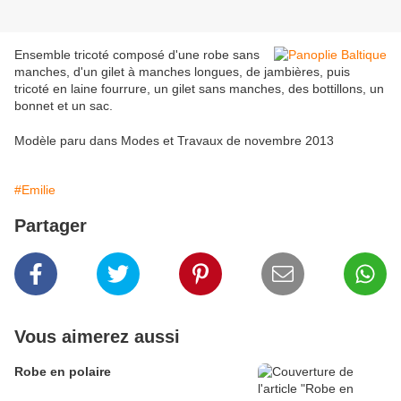
Ensemble tricoté composé d'une robe sans
manches, d'un gilet à manches longues, de jambières, puis
tricoté en laine fourrure, un gilet sans manches, des bottillons, un
bonnet et un sac.
Modèle paru dans Modes et Travaux de novembre 2013
#Emilie
Partager
Vous aimerez aussi
Robe en polaire