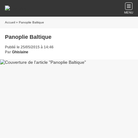
MENU
Accueil
» Panoplie Baltique
Panoplie Baltique
Publié le 25/05/2015 à 14:46
Par
Ghislaine