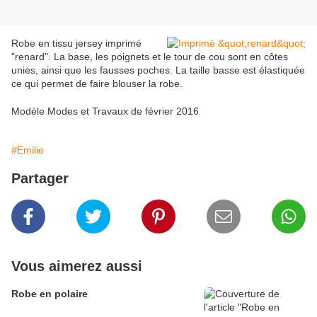
Robe en tissu jersey imprimé
"renard". La base, les poignets et le tour de cou sont en côtes
unies, ainsi que les fausses poches. La taille basse est élastiquée
ce qui permet de faire blouser la robe.
Modèle Modes et Travaux de février 2016
#Emilie
Partager
Vous aimerez aussi
Robe en polaire