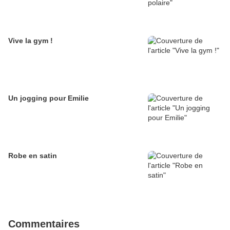
Vive la gym !
Un jogging pour Emilie
Robe en satin
Commentaires