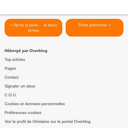
< Après la pluie ... le beau
Robe patineuse >
temps
Hébergé par Overblog
Top articles
Pages
Contact
Signaler un abus
C.G.U.
Cookies et données personnelles
Préférences cookies
Voir le profil de Ghislaine sur le portail Overblog