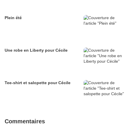
Plein été
Une robe en Liberty pour Cécile
Tee-shirt et salopette pour Cécile
Commentaires