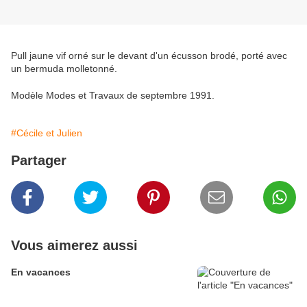
Pull jaune vif orné sur le devant d'un écusson brodé, porté avec
un bermuda molletonné.
Modèle Modes et Travaux de septembre 1991.
#Cécile et Julien
Partager
Vous aimerez aussi
En vacances