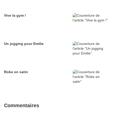
Vive la gym !
Un jogging pour Emilie
Robe en satin
Commentaires