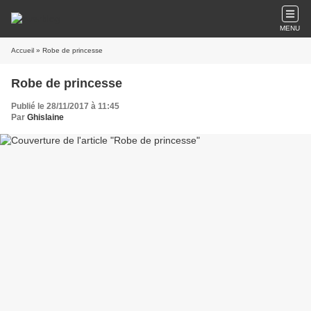
MENU
Accueil
» Robe de princesse
Robe de princesse
Publié le 28/11/2017 à 11:45
Par
Ghislaine