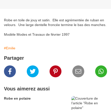
Robe en toile de jouy et satin. Elle est agrémentée de ruban en
velours. Une large dentelle froncée termine le bas des manches.
Modèle Modes et Travaux de février 1997
#Emilie
Partager
Vous aimerez aussi
Robe en polaire