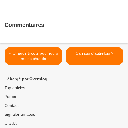
Commentaires
< Chauds tricots pour jours
Sarraus d'autrefois >
moins chauds
Hébergé par Overblog
Top articles
Pages
Contact
Signaler un abus
C.G.U.