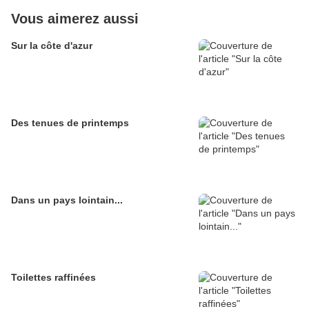
Vous aimerez aussi
Sur la côte d'azur
Des tenues de printemps
Dans un pays lointain...
Toilettes raffinées