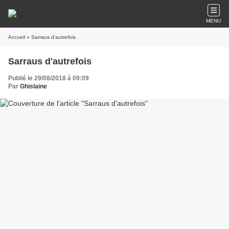
MENU
Accueil
» Sarraus d'autrefois
Sarraus d'autrefois
Publié le 29/08/2018 à 09:09
Par
Ghislaine