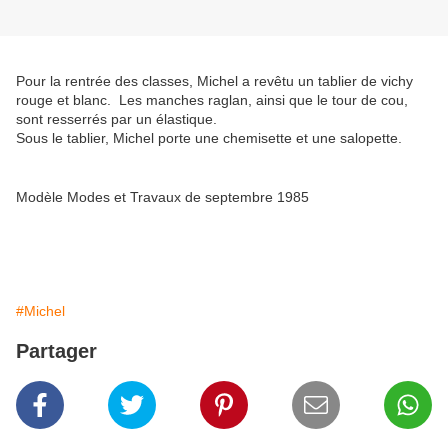
Pour la rentrée des classes, Michel a revêtu un tablier de vichy
rouge et blanc. Les manches raglan, ainsi que le tour de cou,
sont resserrés par un élastique.
Sous le tablier, Michel porte une chemisette et une salopette.
Modèle Modes et Travaux de septembre 1985
#Michel
Partager