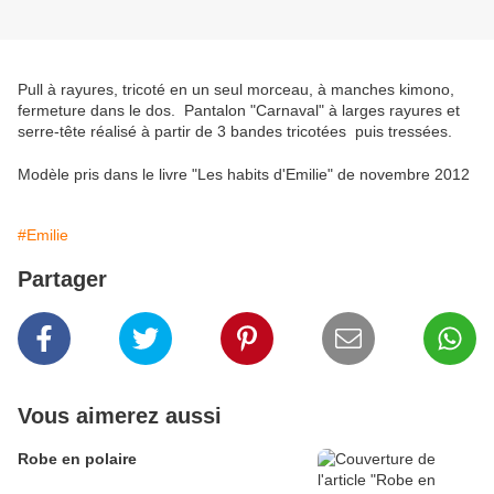
Pull à rayures, tricoté en un seul morceau, à manches kimono,
fermeture dans le dos. Pantalon "Carnaval" à larges rayures et
serre-tête réalisé à partir de 3 bandes tricotées puis tressées.
Modèle pris dans le livre "Les habits d'Emilie" de novembre 2012
#Emilie
Partager
Vous aimerez aussi
Robe en polaire