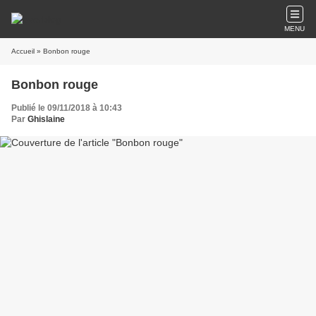
MENU
Accueil
» Bonbon rouge
Bonbon rouge
Publié le 09/11/2018 à 10:43
Par
Ghislaine