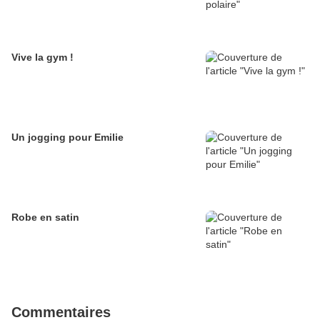
Vive la gym !
Un jogging pour Emilie
Robe en satin
Commentaires