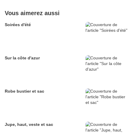
Vous aimerez aussi
Soirées d'été
Sur la côte d'azur
Robe bustier et sac
Jupe, haut, veste et sac