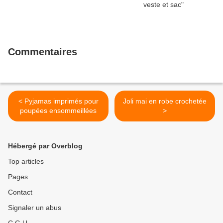
Commentaires
< Pyjamas imprimés pour
Joli mai en robe crochetée
poupées ensommeillées
>
Hébergé par Overblog
Top articles
Pages
Contact
Signaler un abus