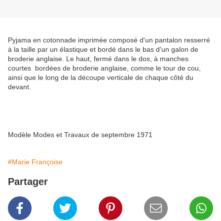
Pyjama en cotonnade imprimée composé d'un pantalon resserré
à la taille par un élastique et bordé dans le bas d'un galon de
broderie anglaise. Le haut, fermé dans le dos, à manches
courtes bordées de broderie anglaise, comme le tour de cou,
ainsi que le long de la découpe verticale de chaque côté du
devant.
Modèle Modes et Travaux de septembre 1971
#Marie Françoise
Partager