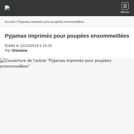
MENU
Accueil
» Pyjamas imprimés pour poupées ensommeillées
Pyjamas imprimés pour poupées ensommeillées
Publié le 12/12/2018 à 15:32
Par
Ghislaine