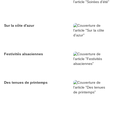
Sur la côte d'azur
Festivités alsaciennes
Des tenues de printemps