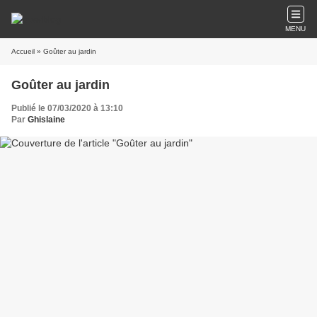
MENU
Accueil
» Goûter au jardin
Goûter au jardin
Publié le 07/03/2020 à 13:10
Par
Ghislaine