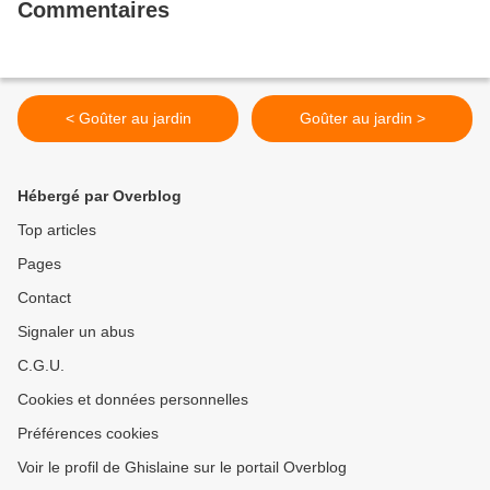
Commentaires
< Goûter au jardin
Goûter au jardin >
Hébergé par Overblog
Top articles
Pages
Contact
Signaler un abus
C.G.U.
Cookies et données personnelles
Préférences cookies
Voir le profil de Ghislaine sur le portail Overblog