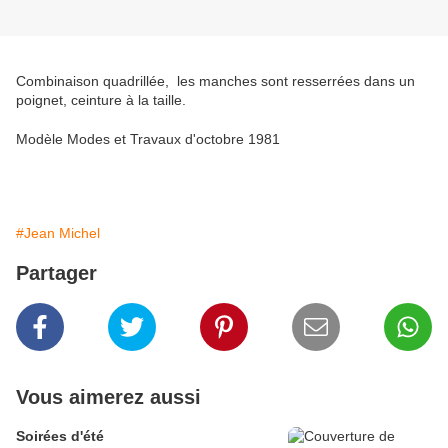
Combinaison quadrillée, les manches sont resserrées dans un
poignet, ceinture à la taille.
Modèle Modes et Travaux d'octobre 1981
#Jean Michel
Partager
Vous aimerez aussi
Soirées d'été