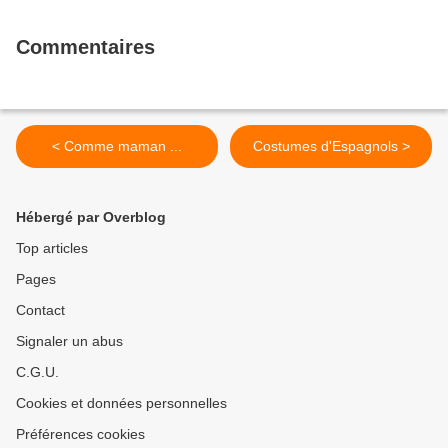
Commentaires
< Comme maman ...
Costumes d'Espagnols >
Hébergé par Overblog
Top articles
Pages
Contact
Signaler un abus
C.G.U.
Cookies et données personnelles
Préférences cookies