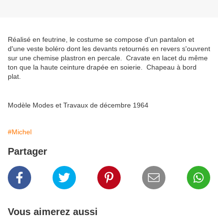
Réalisé en feutrine, le costume se compose d'un pantalon et
d'une veste boléro dont les devants retournés en revers s'ouvrent
sur une chemise plastron en percale. Cravate en lacet du même
ton que la haute ceinture drapée en soierie. Chapeau à bord
plat.
Modèle Modes et Travaux de décembre 1964
#Michel
Partager
Vous aimerez aussi