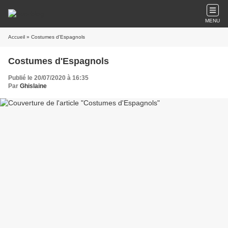
MENU
Accueil
» Costumes d'Espagnols
Costumes d'Espagnols
Publié le 20/07/2020 à 16:35
Par
Ghislaine