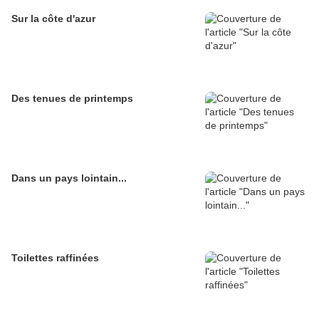
Sur la côte d'azur
Des tenues de printemps
Dans un pays lointain...
Toilettes raffinées