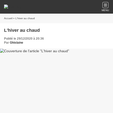
MENU
Accueil
» L'hiver au chaud
L'hiver au chaud
Publié le 29/12/2020 à 20:36
Par
Ghislaine