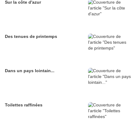
Sur la côte d'azur
Des tenues de printemps
Dans un pays lointain...
Toilettes raffinées