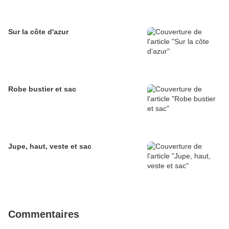
Sur la côte d'azur
Robe bustier et sac
Jupe, haut, veste et sac
Commentaires