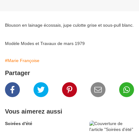
Blouson en lainage écossais, jupe culotte grise et sous-pull blanc.
Modèle Modes et Travaux de mars 1979
#Marie Françoise
Partager
Vous aimerez aussi
Soirées d'été