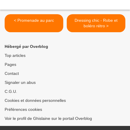
< Promenade au parc
Dressing chic - Robe et
boléro rétro >
Hébergé par Overblog
Top articles
Pages
Contact
Signaler un abus
C.G.U.
Cookies et données personnelles
Préférences cookies
Voir le profil de Ghislaine sur le portail Overblog