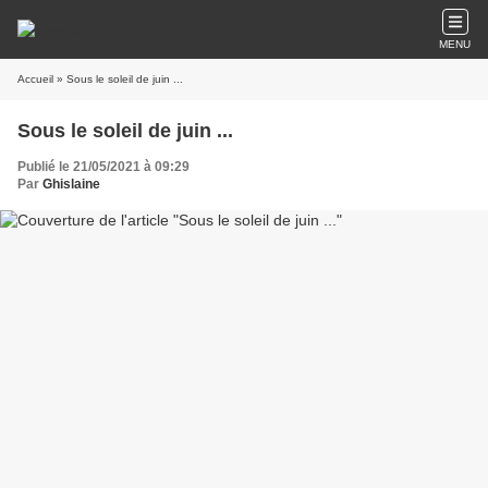
MENU
Accueil
» Sous le soleil de juin ...
Sous le soleil de juin ...
Publié le 21/05/2021 à 09:29
Par
Ghislaine