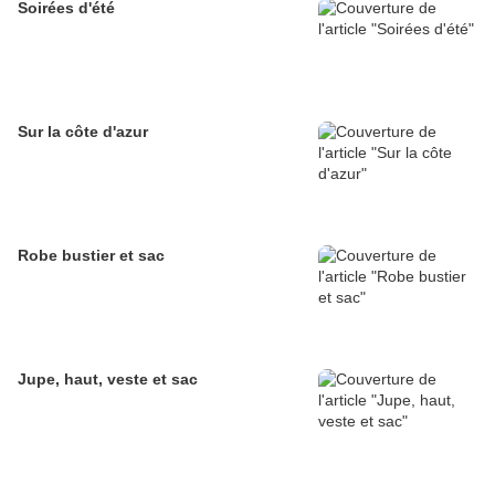
Soirées d'été
Sur la côte d'azur
Robe bustier et sac
Jupe, haut, veste et sac