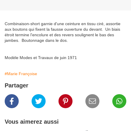
Combinaison-short garnie d'une ceinture en tissu ciré, assortie
aux boutons qui fixent la fausse ouverture du devant. Un biais
étroit termine l'encolure et des revers soulignent le bas des
jambes. Boutonnage dans le dos.
Modèle Modes et Travaux de juin 1971
#Marie Françoise
Partager
Vous aimerez aussi