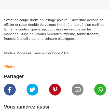
Sweat de coupe droite en lainage polaire. Ouverture devant, col
officier et rabat doublé de velours imprimé et bordé d'un surfil de
la même couleur que le zip, coudières en velours sur les
manches. Jupe en velours milleraies imprimé, forme trapèze,
froncée à la taille par une ceinture élastiquée.
Modèle Modes et Travaux d'octobre 2014
#Emilie
Partager
Vous aimerez aussi