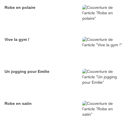
Robe en polaire
Vive la gym !
Un jogging pour Emilie
Robe en satin