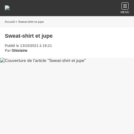
MENU
Accueil
» Sweat-shirt et jupe
Sweat-shirt et jupe
Publié le 13/10/2021 à 19:21
Par
Ghislaine