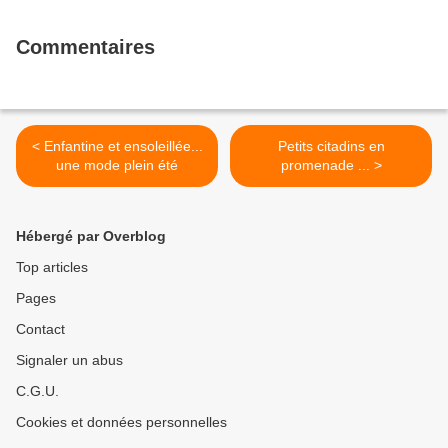
Commentaires
< Enfantine et ensoleillée...
Petits citadins en
une mode plein été
promenade ... >
Hébergé par Overblog
Top articles
Pages
Contact
Signaler un abus
C.G.U.
Cookies et données personnelles