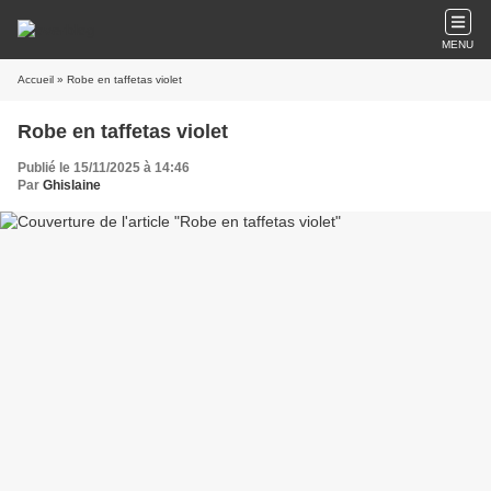
MENU
Accueil
» Robe en taffetas violet
Robe en taffetas violet
Publié le 15/11/2025 à 14:46
Par
Ghislaine