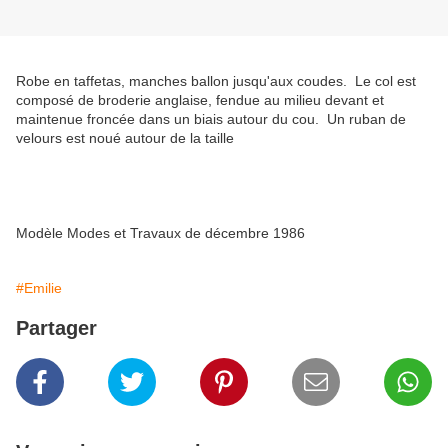
Robe en taffetas, manches ballon jusqu'aux coudes. Le col est
composé de broderie anglaise, fendue au milieu devant et
maintenue froncée dans un biais autour du cou. Un ruban de
velours est noué autour de la taille
Modèle Modes et Travaux de décembre 1986
#Emilie
Partager