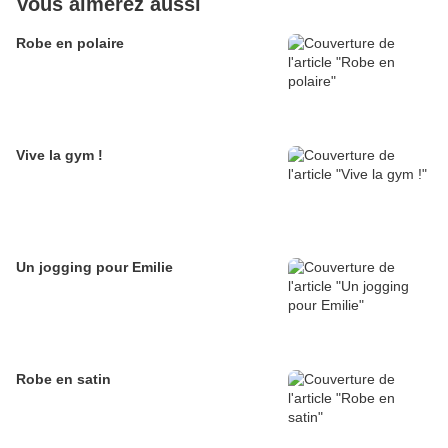
Vous aimerez aussi
Robe en polaire
Vive la gym !
Un jogging pour Emilie
Robe en satin