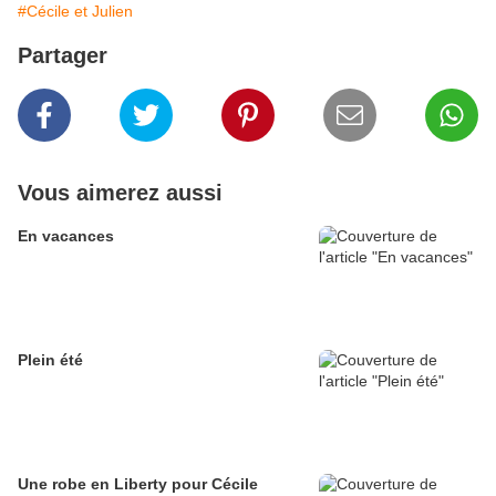
#Cécile et Julien
Partager
Vous aimerez aussi
En vacances
Plein été
Une robe en Liberty pour Cécile