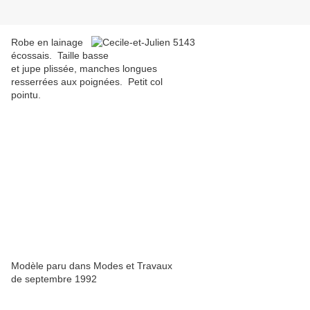
Robe en lainage
écossais. Taille basse
et jupe plissée, manches longues
resserrées aux poignées. Petit col
pointu.
Modèle paru dans Modes et Travaux
de septembre 1992