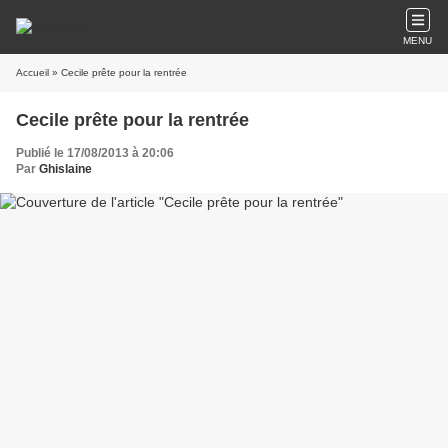
MENU
Accueil
» Cecile prête pour la rentrée
Cecile prête pour la rentrée
Publié le 17/08/2013 à 20:06
Par
Ghislaine