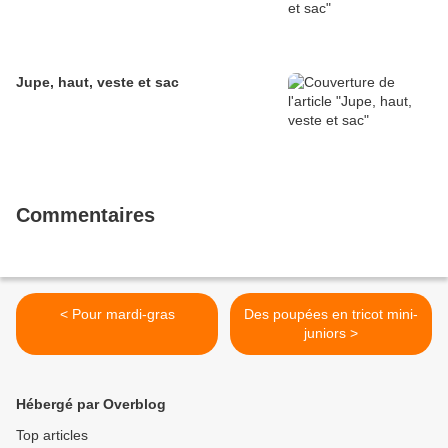
Jupe, haut, veste et sac
Commentaires
< Pour mardi-gras
Des poupées en tricot mini-
juniors >
Hébergé par Overblog
Top articles