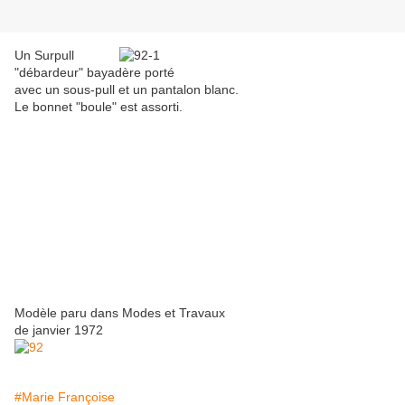
Un Surpull
"débardeur" bayadère porté
avec un sous-pull et un pantalon blanc.
Le bonnet "boule" est assorti.
Modèle paru dans Modes et Travaux
de janvier 1972
#Marie Françoise