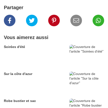
Partager
Vous aimerez aussi
Soirées d'été
Sur la côte d'azur
Robe bustier et sac