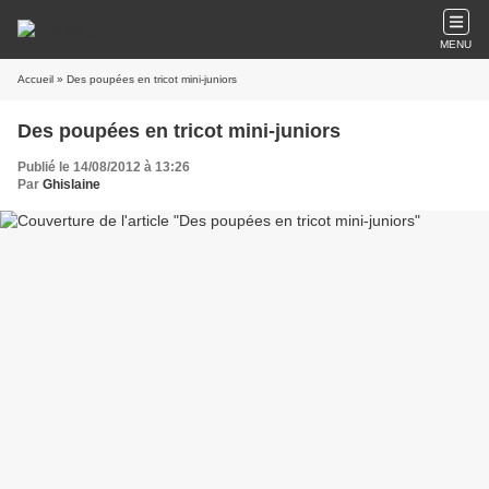
MENU
Accueil
» Des poupées en tricot mini-juniors
Des poupées en tricot mini-juniors
Publié le 14/08/2012 à 13:26
Par
Ghislaine