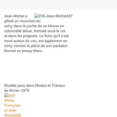
Jean-Michel a
glissé un mouchoir en
vichy dans la poche de sa blouse en
cotonnade bleue, froncée sous le col
et dans les poignets. Le fichu qu'il s'est
noué autour du cou, est également en
vichy comme la pièce de son pantalon.
Bonnet en jersey blanc.
Modèle paru dans Modes et Travaux
de février 1979