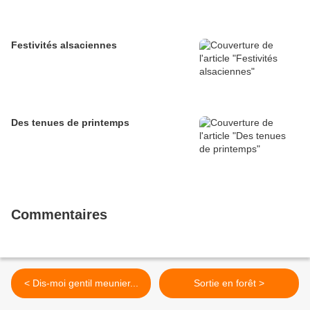
Festivités alsaciennes
Des tenues de printemps
Commentaires
< Dis-moi gentil meunier...
Sortie en forêt >