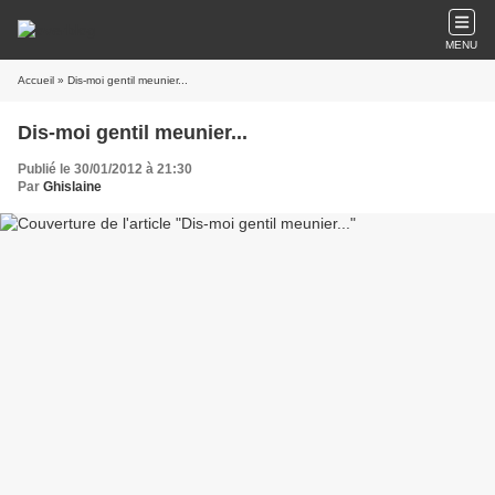
MENU
Accueil
» Dis-moi gentil meunier...
Dis-moi gentil meunier...
Publié le 30/01/2012 à 21:30
Par
Ghislaine