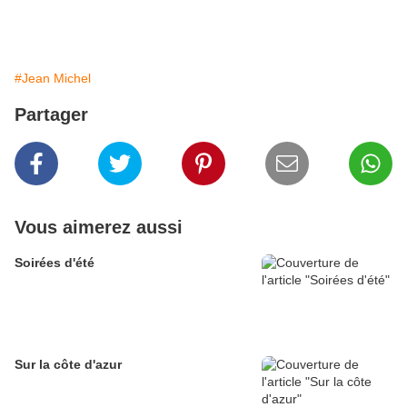
#Jean Michel
Partager
Vous aimerez aussi
Soirées d'été
Sur la côte d'azur