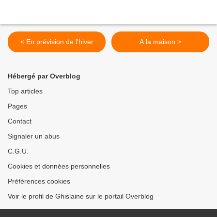
< En prévision de l'hiver
A la maison >
Hébergé par Overblog
Top articles
Pages
Contact
Signaler un abus
C.G.U.
Cookies et données personnelles
Préférences cookies
Voir le profil de Ghislaine sur le portail Overblog