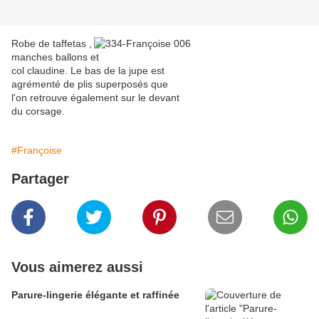
Robe de taffetas ,
manches ballons et
col claudine. Le bas de la jupe est
agrémenté de plis superposés que
l'on retrouve également sur le devant
du corsage.
#Françoise
Partager
Vous aimerez aussi
Parure-lingerie élégante et raffinée