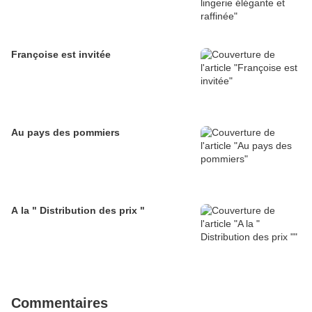
Françoise est invitée
Au pays des pommiers
A la " Distribution des prix "
Commentaires