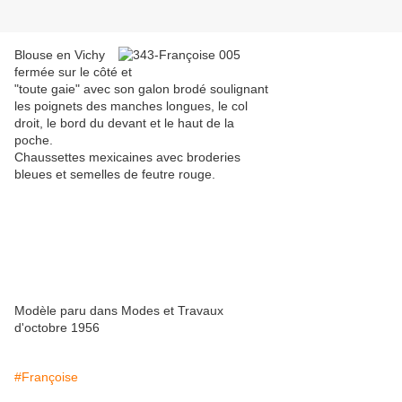
Blouse en Vichy
fermée sur le côté et
"toute gaie" avec son galon brodé soulignant
les poignets des manches longues, le col
droit, le bord du devant et le haut de la
poche.
Chaussettes mexicaines avec broderies
bleues et semelles de feutre rouge.
Modèle paru dans Modes et Travaux
d'octobre 1956
#Françoise