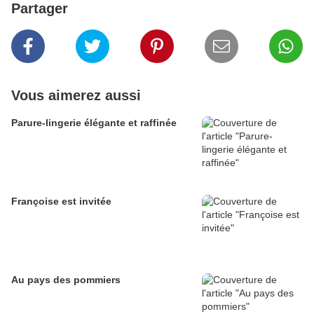
Partager
Vous aimerez aussi
Parure-lingerie élégante et raffinée
Françoise est invitée
Au pays des pommiers