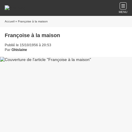
MENU
Accueil
» Françoise à la maison
Françoise à la maison
Publié le 15/10/1956 à 20:53
Par
Ghislaine