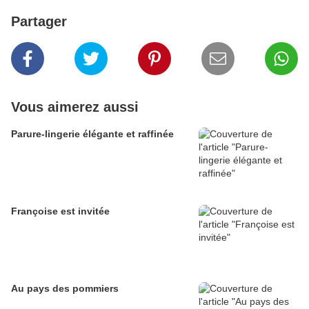
Partager
Vous aimerez aussi
Parure-lingerie élégante et raffinée
Françoise est invitée
Au pays des pommiers