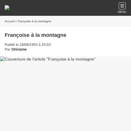
MENU
Accueil
» Françoise à la montagne
Françoise à la montagne
Publié le 28/08/1955 à 20:03
Par
Ghislaine