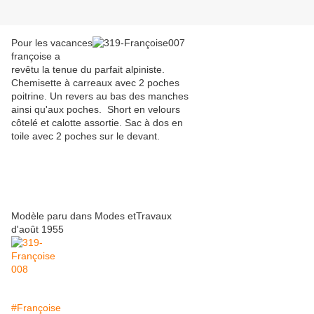
Pour les vacances
françoise a
revêtu la tenue du parfait alpiniste.
Chemisette à carreaux avec 2 poches
poitrine. Un revers au bas des manches
ainsi qu'aux poches. Short en velours
côtelé et calotte assortie. Sac à dos en
toile avec 2 poches sur le devant.
Modèle paru dans Modes etTravaux
d'août 1955
#Françoise