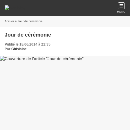
MENU
Accueil
» Jour de cérémonie
Jour de cérémonie
Publié le 18/06/2014 à 21:35
Par
Ghislaine