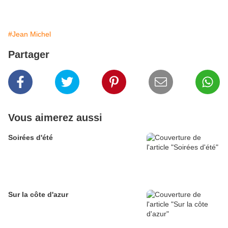
#Jean Michel
Partager
Vous aimerez aussi
Soirées d'été
Sur la côte d'azur