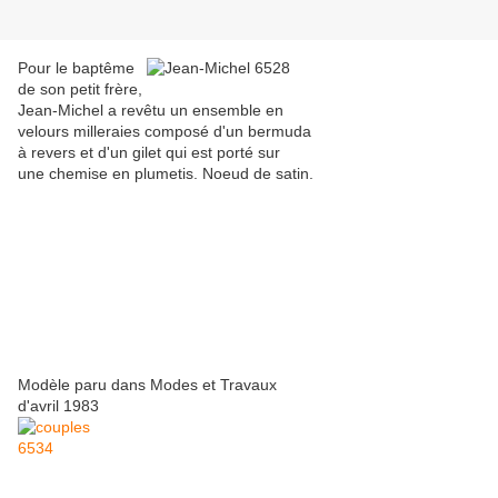
Pour le baptême
de son petit frère,
Jean-Michel a revêtu un ensemble en
velours milleraies composé d'un bermuda
à revers et d'un gilet qui est porté sur
une chemise en plumetis. Noeud de satin.
Modèle paru dans Modes et Travaux
d'avril 1983