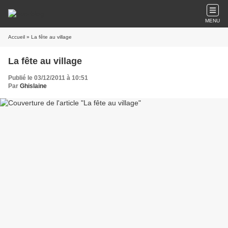
MENU
Accueil
» La fête au village
La fête au village
Publié le 03/12/2011 à 10:51
Par
Ghislaine