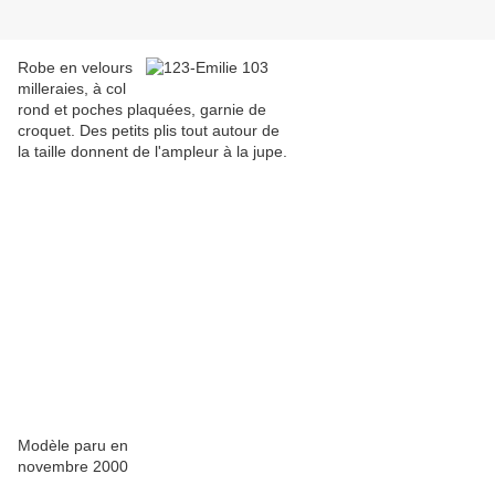
Robe en velours
milleraies, à col
rond et poches plaquées, garnie de
croquet. Des petits plis tout autour de
la taille donnent de l'ampleur à la jupe.
Modèle paru en
novembre 2000