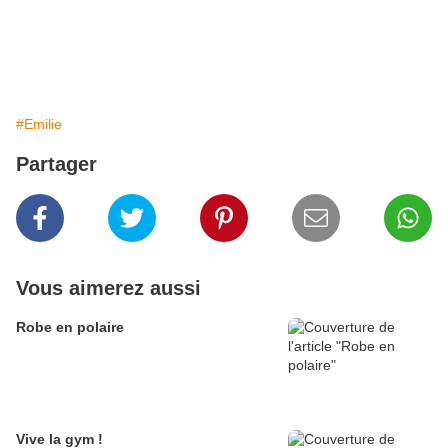
#Emilie
Partager
Vous aimerez aussi
Robe en polaire
Vive la gym !