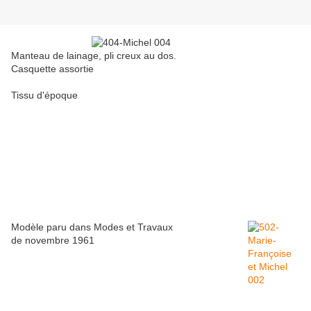
Manteau de lainage, pli creux au dos.
Casquette assortie
Tissu d'époque
Modèle paru dans Modes et Travaux
de novembre 1961