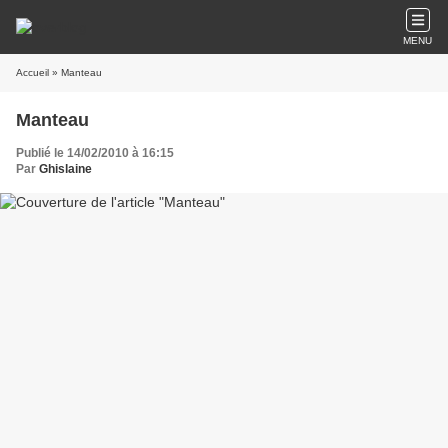
MENU
Accueil
» Manteau
Manteau
Publié le 14/02/2010 à 16:15
Par
Ghislaine