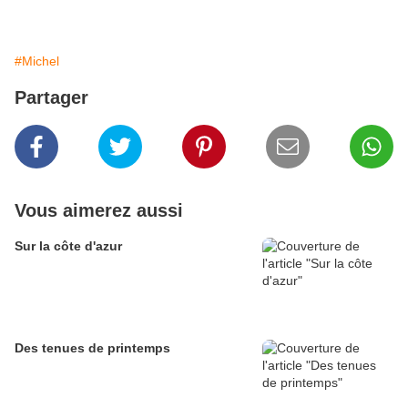
#Michel
Partager
Vous aimerez aussi
Sur la côte d'azur
Des tenues de printemps