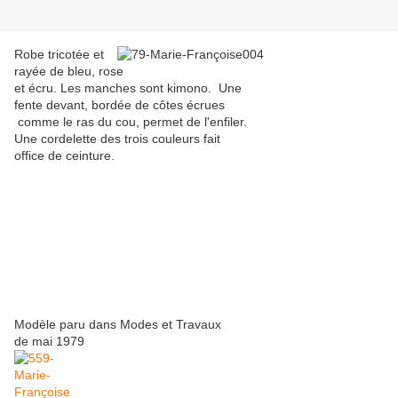
Robe tricotée et
rayée de bleu, rose
et écru. Les manches sont kimono. Une
fente devant, bordée de côtes écrues
comme le ras du cou, permet de l'enfiler.
Une cordelette des trois couleurs fait
office de ceinture.
Modèle paru dans Modes et Travaux
de mai 1979