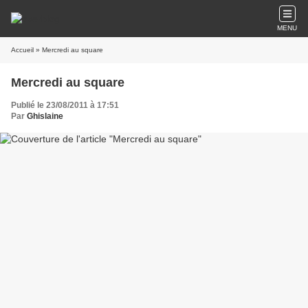
MENU
Accueil
» Mercredi au square
Mercredi au square
Publié le 23/08/2011 à 17:51
Par
Ghislaine