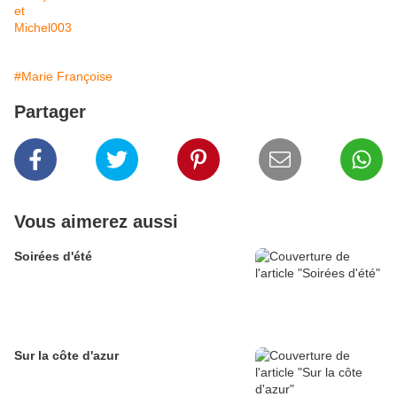
#Marie Françoise
Partager
Vous aimerez aussi
Soirées d'été
Sur la côte d'azur