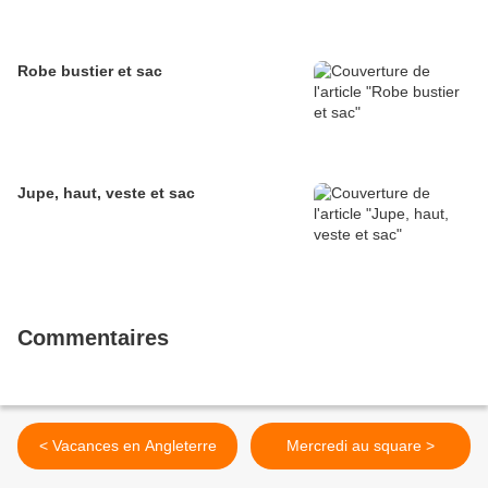
Robe bustier et sac
Jupe, haut, veste et sac
Commentaires
< Vacances en Angleterre
Mercredi au square >