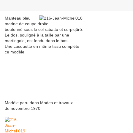
Manteau bleu
marine de coupe droite
boutonné sous le col rabattu et surpiqûré.
Le dos, souligné à la taille par une
martingale, est fendu dans le bas.
Une casquette en même tissu complète
ce modèle.
Modèle paru dans Modes et travaux
de novembre 1970