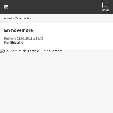
MENU
Accueil
» En novembre
En novembre
Publié le 21/01/2011 à 13:36
Par
Ghislaine