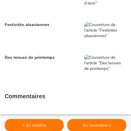
Festivités alsaciennes
Des tenues de printemps
Commentaires
< En octobre
En novembre >