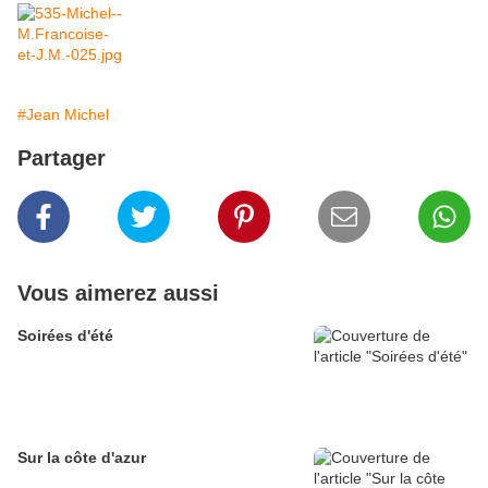
#Jean Michel
Partager
Vous aimerez aussi
Soirées d'été
Sur la côte d'azur