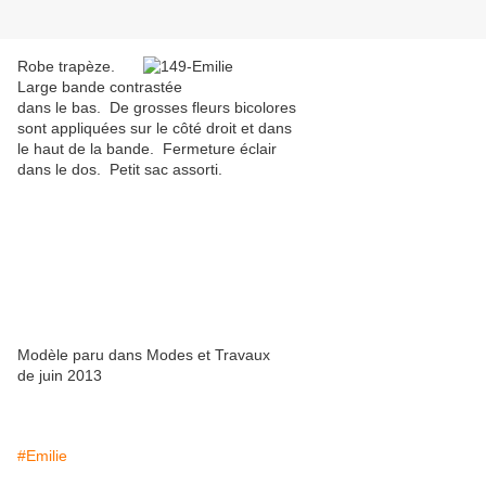
Robe trapèze.
Large bande contrastée
dans le bas. De grosses fleurs bicolores
sont appliquées sur le côté droit et dans
le haut de la bande. Fermeture éclair
dans le dos. Petit sac assorti.
Modèle paru dans Modes et Travaux
de juin 2013
#Emilie