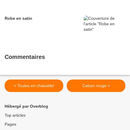
Robe en satin
Commentaires
< Toutes en chasuble!
Caban rouge >
Hébergé par Overblog
Top articles
Pages