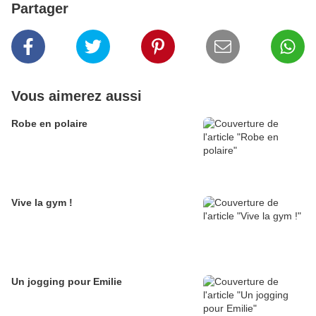
Partager
Vous aimerez aussi
Robe en polaire
Vive la gym !
Un jogging pour Emilie