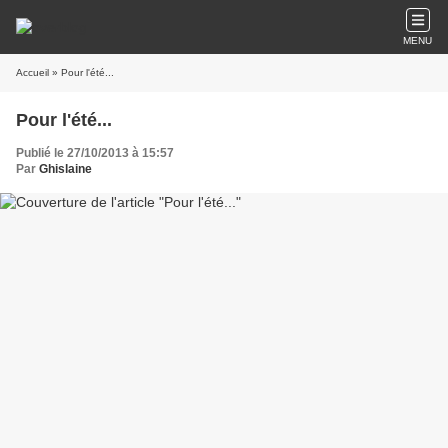
MENU
Accueil
» Pour l'été...
Pour l'été...
Publié le 27/10/2013 à 15:57
Par
Ghislaine