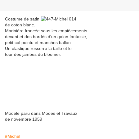
Costume de satin
de coton blanc.
Marinière froncée sous les empiècements
devant et dos bordés d'un galon fantaisie,
petit col pointu et manches ballon.
Un élastique resserre la taille et le
tour des jambes du bloomer.
Modèle paru dans Modes et Travaux
de novembre 1959
#Michel