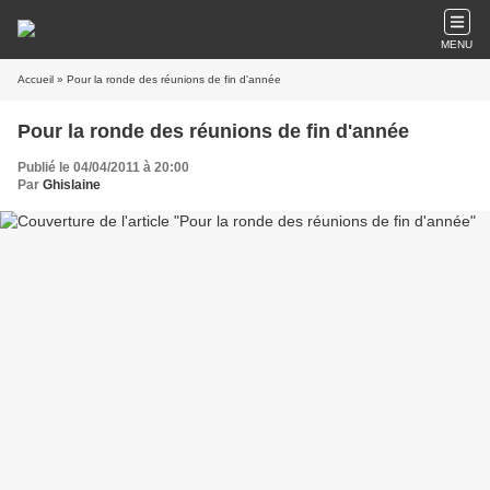
MENU
Accueil
» Pour la ronde des réunions de fin d'année
Pour la ronde des réunions de fin d'année
Publié le 04/04/2011 à 20:00
Par
Ghislaine