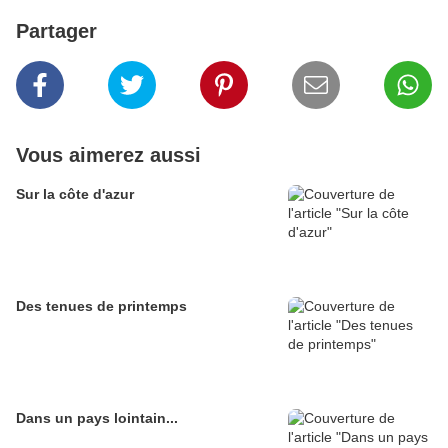
Partager
Vous aimerez aussi
Sur la côte d'azur
Des tenues de printemps
Dans un pays lointain...