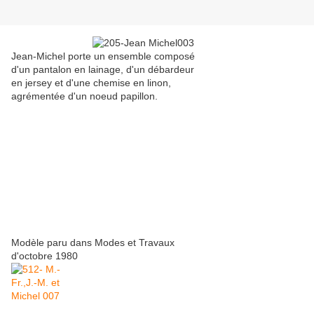
Jean-Michel porte un ensemble composé
d'un pantalon en lainage, d'un débardeur
en jersey et d'une chemise en linon,
agrémentée d'un noeud papillon.
Modèle paru dans Modes et Travaux
d'octobre 1980