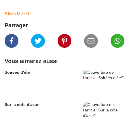
#Jean Michel
Partager
Vous aimerez aussi
Soirées d'été
Sur la côte d'azur