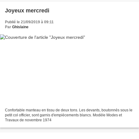
Joyeux mercredi
Publié le 21/09/2019 à 09:11
Par
Ghislaine
Confortable manteau en tissu de deux tons. Les devants, boutonnés sous le
petit col officier, sont garnis d'empiècements blancs. Modèle Modes et
Travaux de novembre 1974