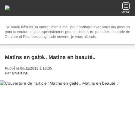
MENU
J'ai voulu bâtir ici un endroit bien à moi, pour partager avec vous ma passion
pour la couture et plus spécialement pour les habits de poupées. La porte de
Couture et Poupées est grande ouverte, je vous attends...
Matins en gaité.. Matins en beauté..
Publié le 06/11/2019 à 10:35
Par
Ghislaine