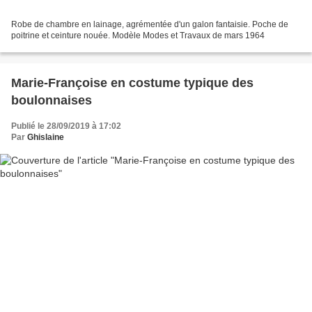
Robe de chambre en lainage, agrémentée d'un galon fantaisie. Poche de
poitrine et ceinture nouée. Modèle Modes et Travaux de mars 1964
Marie-Françoise en costume typique des
boulonnaises
Publié le 28/09/2019 à 17:02
Par
Ghislaine