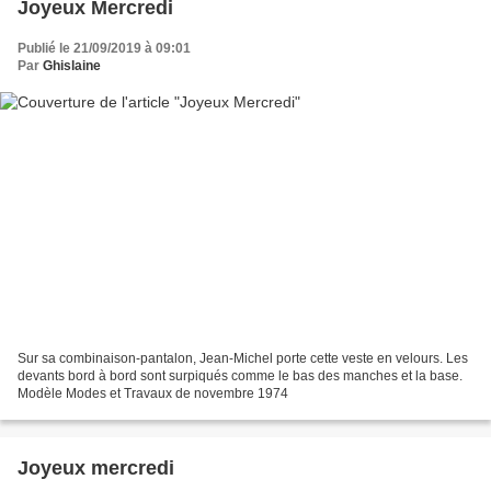
Joyeux Mercredi
Publié le 21/09/2019 à 09:01
Par
Ghislaine
Sur sa combinaison-pantalon, Jean-Michel porte cette veste en velours. Les
devants bord à bord sont surpiqués comme le bas des manches et la base.
Modèle Modes et Travaux de novembre 1974
Joyeux mercredi