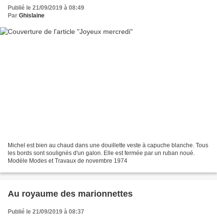
Publié le 21/09/2019 à 08:49
Par
Ghislaine
Michel est bien au chaud dans une douillette veste à capuche blanche. Tous
les bords sont soulignés d'un galon. Elle est fermée par un ruban noué.
Modèle Modes et Travaux de novembre 1974
Au royaume des marionnettes
Publié le 21/09/2019 à 08:37