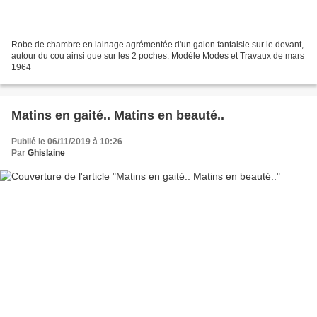
Robe de chambre en lainage agrémentée d'un galon fantaisie sur le devant,
autour du cou ainsi que sur les 2 poches. Modèle Modes et Travaux de mars
1964
Matins en gaité.. Matins en beauté..
Publié le 06/11/2019 à 10:26
Par
Ghislaine