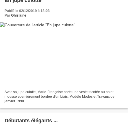
En jupe culotte
Publié le 02/12/2019 à 18:03
Par
Ghislaine
Avec sa jupe culotte, Marie-Françoise porte une veste tricotée au point
mousse et entièrement bordée d'un biais. Modèle Modes et Travaux de
janvier 1990
Débutants élégants ...