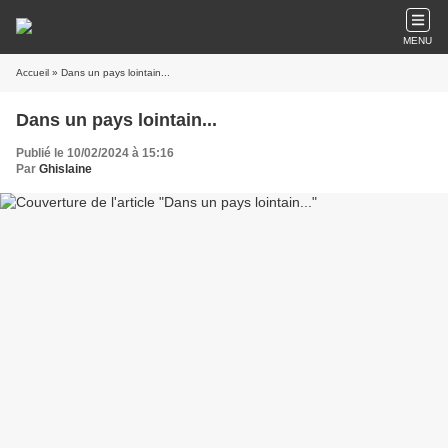
MENU
Accueil
» Dans un pays lointain...
Dans un pays lointain...
Publié le 10/02/2024 à 15:16
Par
Ghislaine