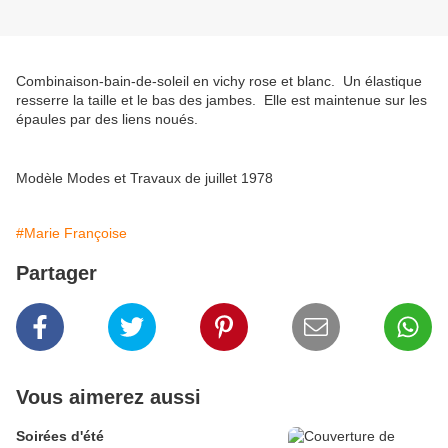
Combinaison-bain-de-soleil en vichy rose et blanc. Un élastique
resserre la taille et le bas des jambes. Elle est maintenue sur les
épaules par des liens noués.
Modèle Modes et Travaux de juillet 1978
#Marie Françoise
Partager
Vous aimerez aussi
Soirées d'été