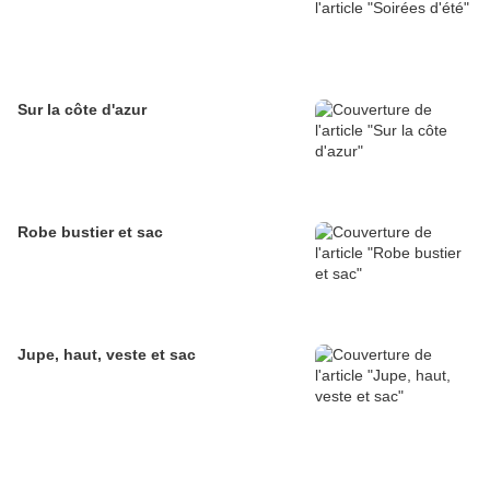
Sur la côte d'azur
Robe bustier et sac
Jupe, haut, veste et sac