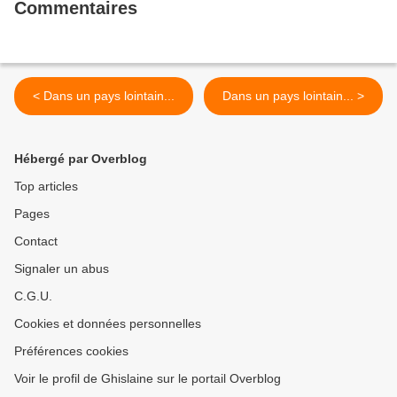
Commentaires
< Dans un pays lointain...
Dans un pays lointain... >
Hébergé par Overblog
Top articles
Pages
Contact
Signaler un abus
C.G.U.
Cookies et données personnelles
Préférences cookies
Voir le profil de Ghislaine sur le portail Overblog