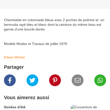
Chemisette en cotonnade bleue avec 2 poches de poitrine et un
bermuda rayé bleu et blanc dont la ceinture du même tissu est
garnie d'une boucle dorée.
Modèle Modes et Travaux de juillet 1978
#Jean Michel
Partager
Vous aimerez aussi
Soirées d'été