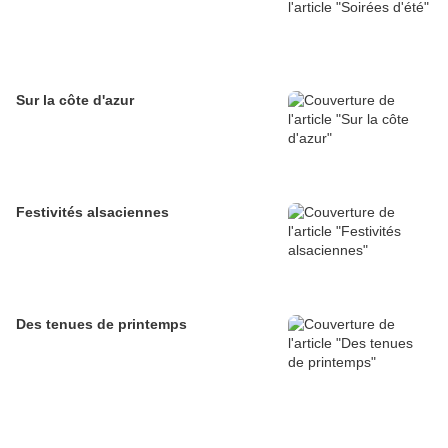
Sur la côte d'azur
Festivités alsaciennes
Des tenues de printemps