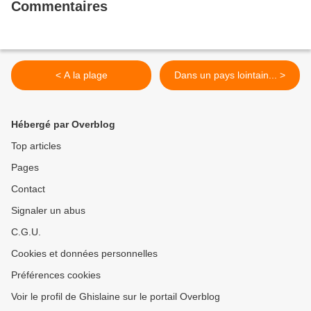
Commentaires
< A la plage
Dans un pays lointain... >
Hébergé par Overblog
Top articles
Pages
Contact
Signaler un abus
C.G.U.
Cookies et données personnelles
Préférences cookies
Voir le profil de Ghislaine sur le portail Overblog